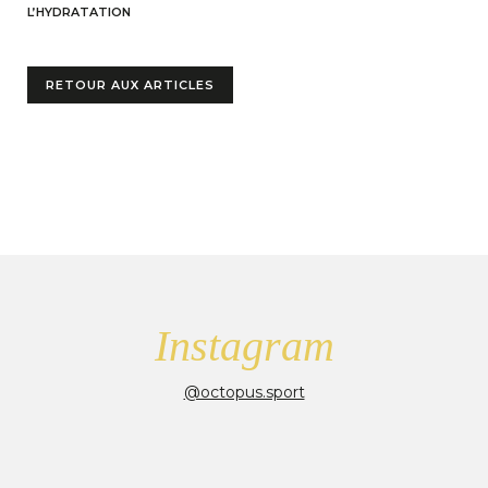
L’HYDRATATION
RETOUR AUX ARTICLES
Instagram
@octopus.sport