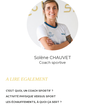
Solène CHAUVET
Coach sportive
A LIRE EGALEMENT
C’EST QUOI, UN COACH SPORTIF ?
ACTIVITÉ PHYSIQUE VERSUS SPORT
LES ÉCHAUFFEMENTS, À QUOI ÇA SERT ?