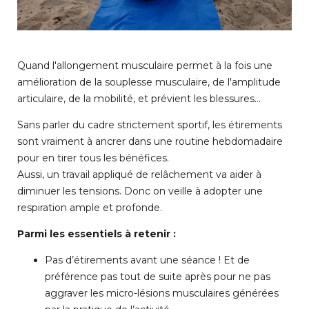
Quand l'allongement musculaire permet à la fois une
amélioration de la souplesse musculaire, de l'amplitude
articulaire, de la mobilité, et prévient les blessures…
Sans parler du cadre strictement sportif, les étirements
sont vraiment à ancrer dans une routine hebdomadaire
pour en tirer tous les bénéfices.
Aussi, un travail appliqué de relâchement va aider à
diminuer les tensions. Donc on veille à adopter une
respiration ample et profonde.
Parmi les essentiels à retenir :
Pas d’étirements avant une séance ! Et de
préférence pas tout de suite après pour ne pas
aggraver les micro-lésions musculaires générées