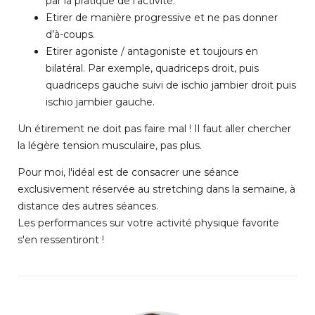
par la pratique de l’activité.
Etirer de manière progressive et ne pas donner
d’à-coups.
Etirer agoniste / antagoniste et toujours en
bilatéral. Par exemple, quadriceps droit, puis
quadriceps gauche suivi de ischio jambier droit puis
ischio jambier gauche.
Un étirement ne doit pas faire mal ! Il faut aller chercher
la légère tension musculaire, pas plus.
Pour moi, l'idéal est de consacrer une séance
exclusivement réservée au stretching dans la semaine, à
distance des autres séances.
Les performances sur votre activité physique favorite
s'en ressentiront !