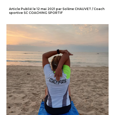
Article Publié le 12 mai 2021 par Solène CHAUVET / Coach
sportive SC COACHING SPORTIF