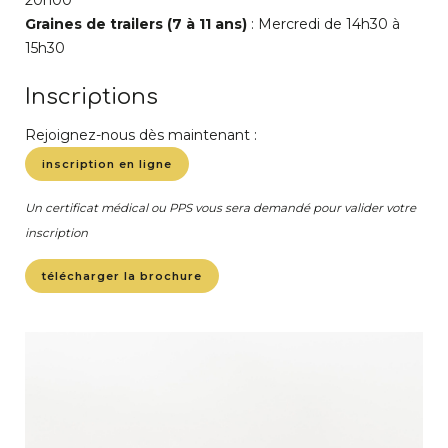
20h00
Graines de trailers (7 à 11 ans)
: Mercredi de 14h30 à
15h30
Inscriptions
Rejoignez-nous dès maintenant :
inscription en ligne
Un certificat médical ou PPS vous sera demandé pour valider votre
inscription
télécharger la brochure