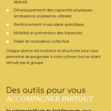
appuis)
Développement des capacités physiques
(endurance, puissance, vitesse)
Renforcement musculaire spécifique
Mobilité et prévention des blessures
Plaisir et motivation collective
Chaque séance est évolutive et structurée pour vous
permettre de progresser à votre rythme tout en étant
stimulé par le groupe.
Des outils pour vous
ACCOMPAGNER PARTOUT