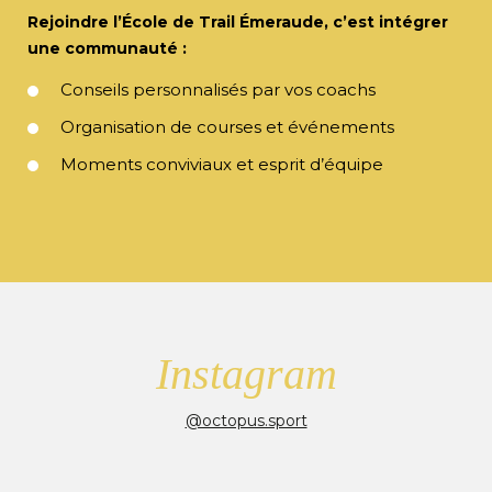
Rejoindre l’École de Trail Émeraude, c’est intégrer
une communauté :
Conseils personnalisés par vos coachs
Organisation de courses et événements
Moments conviviaux et esprit d’équipe
Instagram
@octopus.sport