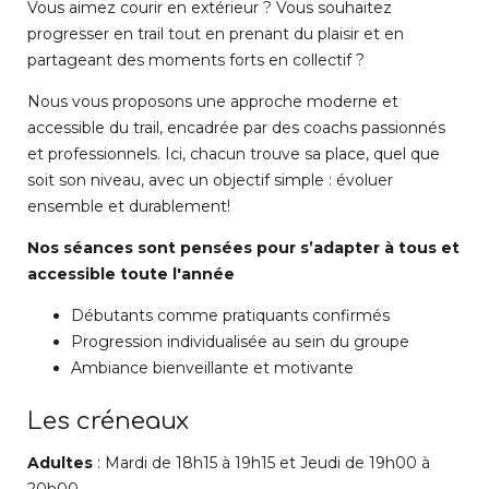
Vous aimez courir en extérieur ? Vous souhaitez
progresser en trail tout en prenant du plaisir et en
partageant des moments forts en collectif ?
Nous vous proposons une approche moderne et
accessible du trail, encadrée par des coachs passionnés
et professionnels. Ici, chacun trouve sa place, quel que
soit son niveau, avec un objectif simple : évoluer
ensemble et durablement!
Nos séances sont pensées pour s’adapter à tous et
accessible toute l'année
Débutants comme pratiquants confirmés
Progression individualisée au sein du groupe
Ambiance bienveillante et motivante
Les créneaux
Adultes
: Mardi de 18h15 à 19h15 et Jeudi de 19h00 à