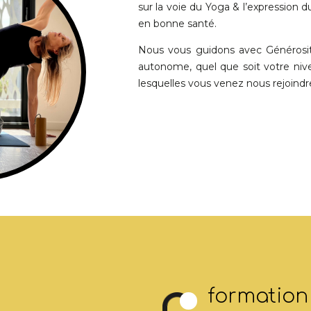
sur la voie du Yoga & l’expression 
en bonne santé.
Nous vous guidons avec Générosité
autonome, quel que soit votre nive
lesquelles vous venez nous rejoindre
formation