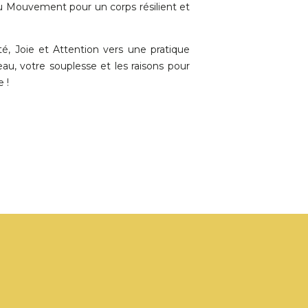
du Mouvement pour un corps résilient et
, Joie et Attention vers une pratique
au, votre souplesse et les raisons pour
 !