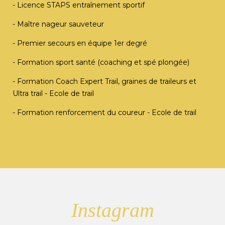
- Licence STAPS entraînement sportif
- Maître nageur sauveteur
- Premier secours en équipe 1er degré
- Formation sport santé (coaching et spé plongée)
- Formation Coach Expert Trail, graines de traileurs et
Ultra trail - Ecole de trail
- Formation renforcement du coureur - Ecole de trail
Instagram