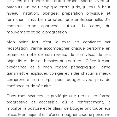
Je viens du monde de l’entraînement sportif, avec un
parcours un peu atypique entre judo, ju-jitsu à haut
niveau, natation, plongée, préparation physique et
formation, aussi bien amateur que professionnelle. J’ai
construit mon approche autour du corps, du
mouvement et de la progression.
Mon point fort, c’est la mise en confiance par
l’adaptation. J’aime accompagner chaque personne en
tenant compte de son niveau, de son vécu, de ses
objectifs et de ses besoins du moment. Grâce à mon
expérience et à mon regard pédagogique, j’aime
transmettre, expliquer, corriger et aider chacun à mieux
comprendre son corps pour bouger avec plus de
confiance et de sécurité.
Dans mes séances, je privilégie une remise en forme
progressive et accessible, où le renforcement, la
mobilité, la posture et le plaisir de bouger ont toute leur
place. Mon objectif est d’accompagner chaque personne