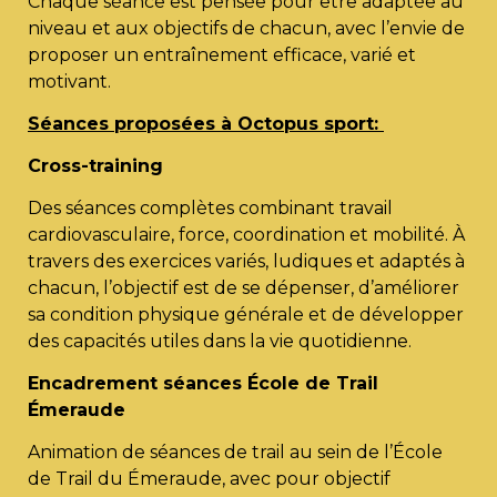
Chaque séance est pensée pour être adaptée au
niveau et aux objectifs de chacun, avec l’envie de
proposer un entraînement efficace, varié et
motivant.
Séances proposées à Octopus sport:
Cross-training
Des séances complètes combinant travail
cardiovasculaire, force, coordination et mobilité. À
travers des exercices variés, ludiques et adaptés à
chacun, l’objectif est de se dépenser, d’améliorer
sa condition physique générale et de développer
des capacités utiles dans la vie quotidienne.
Encadrement séances École de Trail
Émeraude
Animation de séances de trail au sein de l’École
de Trail du Émeraude, avec pour objectif