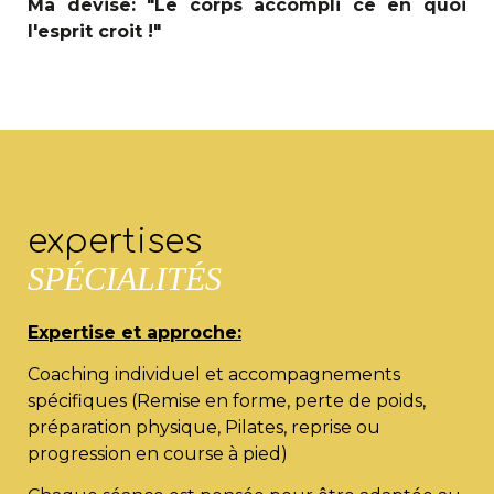
Ma devise: "Le corps accompli ce en quoi
l'esprit croit !"
expertises
SPÉCIALITÉS
Expertise et approche:
Coaching individuel et accompagnements
spécifiques (Remise en forme, perte de poids,
préparation physique, Pilates, reprise ou
progression en course à pied)