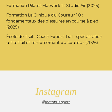
Formation Pilates Matwork 1 - Studio Air (2025)
Formation La Clinique du Coureur 1.0 :
fondamentaux des blessures en course à pied
(2025)
École de Trail - Coach Expert Trail : spécialisation
ultra-trail et renforcement du coureur (2026)
Instagram
@octopus.sport