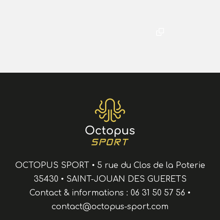
OCTOPUS SPORT
•
5 rue du Clos de la Poterie
35430
•
SAINT-JOUAN DES GUERETS
Contact & informations :
06 31 50 57 56
•
contact@octopus-sport.com