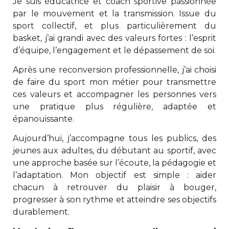
Je suis éducatrice et coach sportive passionnée
par le mouvement et la transmission. Issue du
sport collectif, et plus particulièrement du
basket, j’ai grandi avec des valeurs fortes : l’esprit
d’équipe, l’engagement et le dépassement de soi.
Après une reconversion professionnelle, j’ai choisi
de faire du sport mon métier pour transmettre
ces valeurs et accompagner les personnes vers
une pratique plus régulière, adaptée et
épanouissante.
Aujourd’hui, j’accompagne tous les publics, des
jeunes aux adultes, du débutant au sportif, avec
une approche basée sur l’écoute, la pédagogie et
l’adaptation. Mon objectif est simple : aider
chacun à retrouver du plaisir à bouger,
progresser à son rythme et atteindre ses objectifs
durablement.