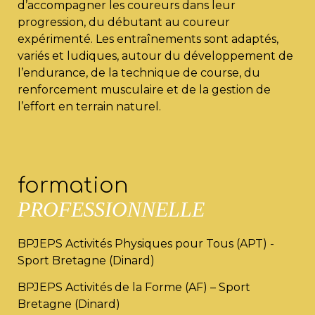
d’accompagner les coureurs dans leur
progression, du débutant au coureur
expérimenté. Les entraînements sont adaptés,
variés et ludiques, autour du développement de
l’endurance, de la technique de course, du
renforcement musculaire et de la gestion de
l’effort en terrain naturel.
formation
PROFESSIONNELLE
BPJEPS Activités Physiques pour Tous (APT) -
Sport Bretagne (Dinard)
BPJEPS Activités de la Forme (AF) – Sport
Bretagne (Dinard)