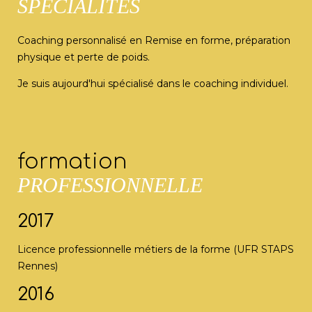
SPÉCIALITÉS
Coaching personnalisé en Remise en forme, préparation
physique et perte de poids.
Je suis aujourd'hui spécialisé dans le coaching individuel.
formation
PROFESSIONNELLE
2017
Licence professionnelle métiers de la forme (UFR STAPS
Rennes)
2016