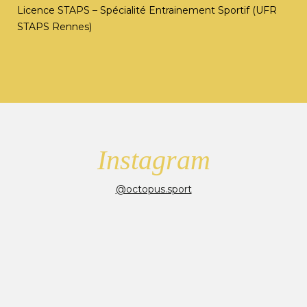
Licence STAPS – Spécialité Entrainement Sportif (UFR
STAPS Rennes)
Instagram
@octopus.sport