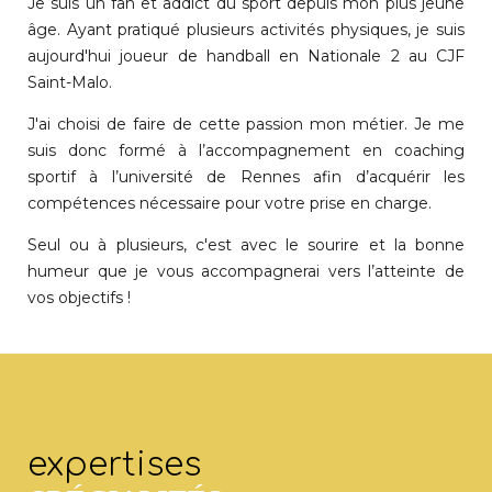
Je suis un fan et addict du sport depuis mon plus jeune
âge. Ayant pratiqué plusieurs activités physiques, je suis
aujourd'hui joueur de handball en Nationale 2 au CJF
Saint-Malo.
J'ai choisi de faire de cette passion mon métier. Je me
suis donc formé à l’accompagnement en coaching
sportif à l’université de Rennes afin d’acquérir les
compétences nécessaire pour votre prise en charge.
Seul ou à plusieurs, c'est avec le sourire et la bonne
humeur que je vous accompagnerai vers l’atteinte de
vos objectifs !
expertises